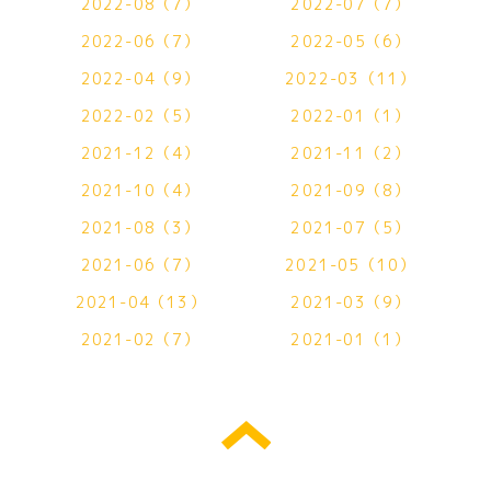
2022-08（7）
2022-07（7）
2022-06（7）
2022-05（6）
2022-04（9）
2022-03（11）
2022-02（5）
2022-01（1）
2021-12（4）
2021-11（2）
2021-10（4）
2021-09（8）
2021-08（3）
2021-07（5）
2021-06（7）
2021-05（10）
2021-04（13）
2021-03（9）
2021-02（7）
2021-01（1）