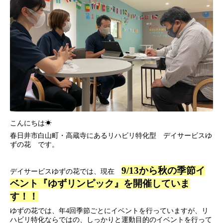
こんにちは☀
春日井市白山町・高蔵寺にあるリハビリ特化型 デイサービスゆ
ずの花 です。
9/13から秋の季節イ
デイサービスゆずの花では、現在
ベント『ゆずリンピック』を開催していま
す！！
ゆずの花では、年4回季節ごとにイベントを行っていますが、リ
ハビリ特化ならではの、しっかりと運動目的のイベントを行って