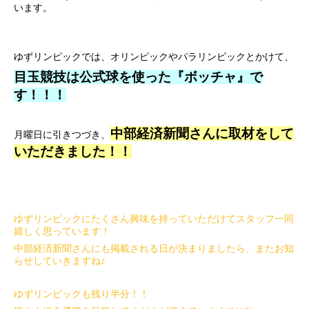
います。
ゆずリンピックでは、オリンピックやパラリンピックとかけて、
目玉競技は公式球を使った『ボッチャ』で
す！！！
中部経済新聞
さんに取材をして
月曜日に引きつづき、
いただきました！！
ゆずリンピックにたくさん興味を持っていただけてスタッフ一同
嬉しく思っています！
中部経済新聞さんにも掲載される日が決まりましたら、またお知
らせしていきますね♪
ゆずリンピックも残り半分！！