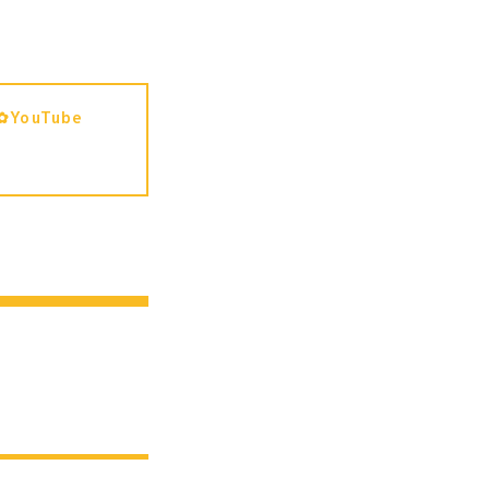
✿YouTube