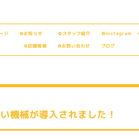
ページ
✿お知らせ
✿スタッフ紹介
✿Instagram
✿店舗情報
✿お問い合わせ
ブログ
せ
しい機械が導入されました！