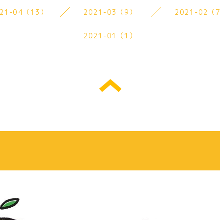
021-04（13）
2021-03（9）
2021-02（
2021-01（1）