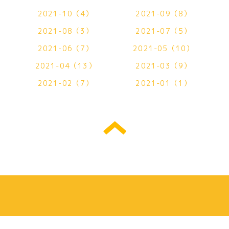
2021-10（4）
2021-09（8）
2021-08（3）
2021-07（5）
2021-06（7）
2021-05（10）
2021-04（13）
2021-03（9）
2021-02（7）
2021-01（1）