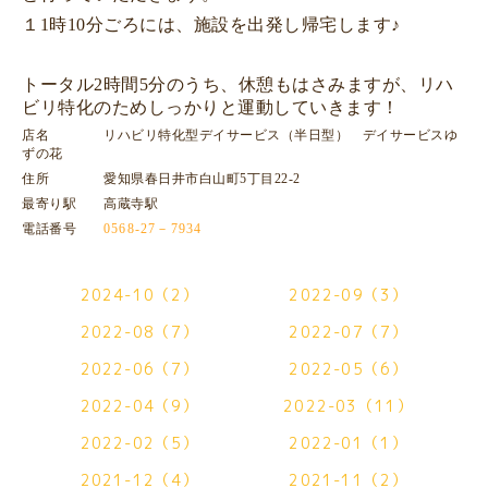
１1時10分ごろには、施設を出発し帰宅します♪
トータル2時間5分のうち、休憩もはさみますが、リハ
ビリ特化のためしっかりと運動していきます！
店名 リハビリ特化型デイサービス（半日型） デイサービスゆ
ずの花
住所 愛知県春日井市白山町5丁目22-2
最寄り駅 高蔵寺駅
電話番号
0568-27－7934
2024-10（2）
2022-09（3）
2022-08（7）
2022-07（7）
2022-06（7）
2022-05（6）
2022-04（9）
2022-03（11）
2022-02（5）
2022-01（1）
2021-12（4）
2021-11（2）