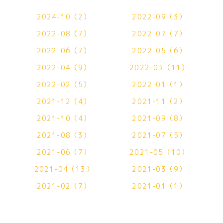
2024-10（2）
2022-09（3）
2022-08（7）
2022-07（7）
2022-06（7）
2022-05（6）
2022-04（9）
2022-03（11）
2022-02（5）
2022-01（1）
2021-12（4）
2021-11（2）
2021-10（4）
2021-09（8）
2021-08（3）
2021-07（5）
2021-06（7）
2021-05（10）
2021-04（13）
2021-03（9）
2021-02（7）
2021-01（1）