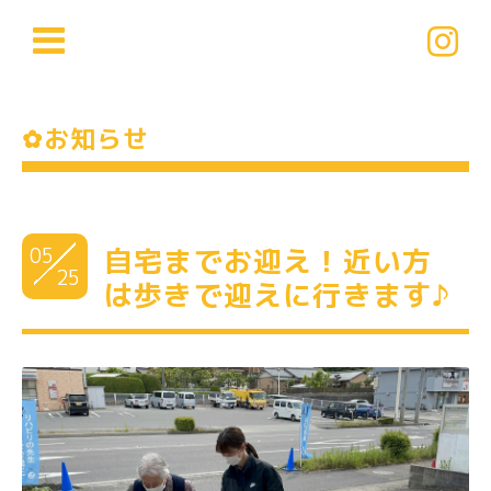
✿お知らせ
05
自宅までお迎え！近い方
25
は歩きで迎えに行きます♪