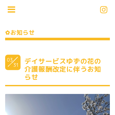
✿お知らせ
03
デイサービスゆずの花の
31
介護報酬改定に伴うお知
らせ