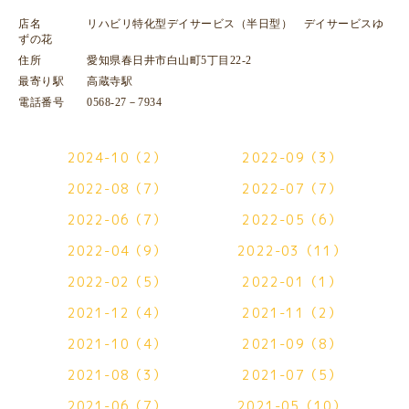
店名 リハビリ特化型デイサービス（半日型） デイサービスゆ
ずの花
住所 愛知県春日井市白山町5丁目22-2
最寄り駅 高蔵寺駅
電話番号 0568-27－7934
2024-10（2）
2022-09（3）
2022-08（7）
2022-07（7）
2022-06（7）
2022-05（6）
2022-04（9）
2022-03（11）
2022-02（5）
2022-01（1）
2021-12（4）
2021-11（2）
2021-10（4）
2021-09（8）
2021-08（3）
2021-07（5）
2021-06（7）
2021-05（10）