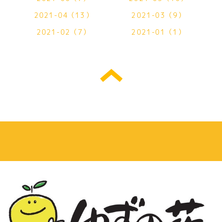
2021-04（13）
2021-03（9）
2021-02（7）
2021-01（1）