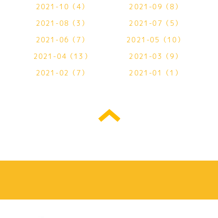
2021-10（4）
2021-09（8）
2021-08（3）
2021-07（5）
2021-06（7）
2021-05（10）
2021-04（13）
2021-03（9）
2021-02（7）
2021-01（1）