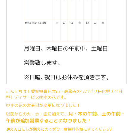
こんにちは！愛知県春日井市・高蔵寺のリハビリ特化型（半日
型）デイサービスゆずの花です。
ゆずの花の営業日が変更になりました！
月・木の午前、土の午前・
以前からの火・水・金に加えて、
午後が追加営業することになりました！
通える日にちが増えたのでぜひ一度無料体験にきてください♪