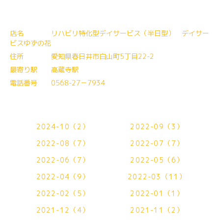
店名 リハビリ特化型デイサービス（半日型） デイサー
ビスゆずの花
住所 愛知県春日井市白山町5丁目22-2
最寄り駅 高蔵寺駅
電話番号 0568-27－7934
2024-10（2）
2022-09（3）
2022-08（7）
2022-07（7）
2022-06（7）
2022-05（6）
2022-04（9）
2022-03（11）
2022-02（5）
2022-01（1）
2021-12（4）
2021-11（2）