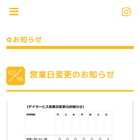
✿お知らせ
02
営業日変更のお知らせ
16