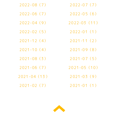
2022-08（7）
2022-07（7）
2022-06（7）
2022-05（6）
2022-04（9）
2022-03（11）
2022-02（5）
2022-01（1）
2021-12（4）
2021-11（2）
2021-10（4）
2021-09（8）
2021-08（3）
2021-07（5）
2021-06（7）
2021-05（10）
2021-04（13）
2021-03（9）
2021-02（7）
2021-01（1）